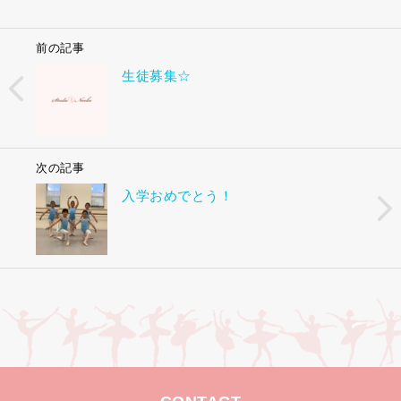
前の記事
生徒募集☆
次の記事
入学おめでとう！