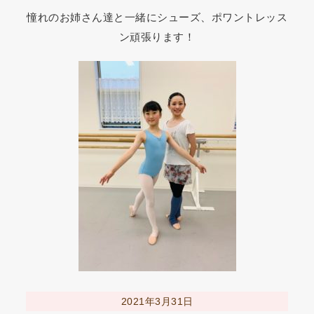
憧れのお姉さん達と一緒にシューズ、ポワントレッス
ン頑張ります！
2021年3月31日