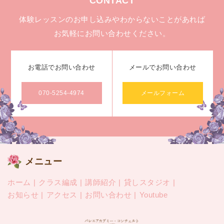
CONTACT
体験レッスンのお申し込みやわからないことがあれば
お気軽にお問い合わせください。
お電話でお問い合わせ
メールでお問い合わせ
070-5254-4974
メールフォーム
メニュー
ホーム
クラス編成
講師紹介
貸しスタジオ
お知らせ
アクセス
お問い合わせ
Youtube