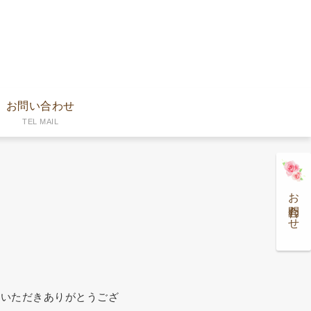
お問い合わせ
TEL MAIL
お問合わせ
しいただきありがとうござ