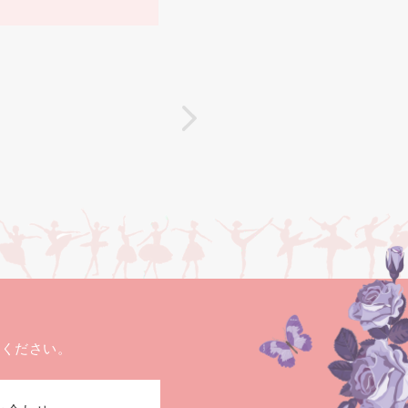
せください。