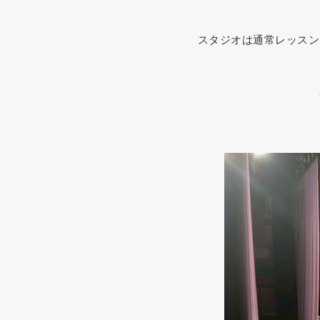
スタジオは通常レッスン