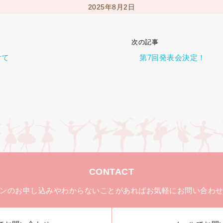
2025年8月2日
次の記事
けて
第7回発表会決定！
CONTACT
ンのお申し込みやわからないことがあれば
お気軽にお問い合わ