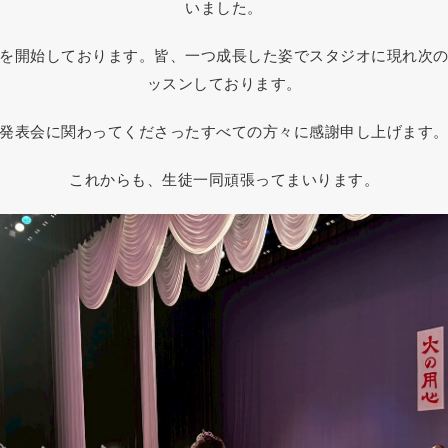
いました。
を開始しております。皆、一つ成長した姿でスタジオに現れ次
ッスンしております。
発表会に関わってくださったすべての方々に感謝申し上げます
これからも、生徒一同頑張ってまいります。