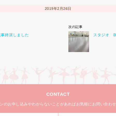
2019年2月26日
次の記事
無事終演しました
スタジオ Befor
CONTACT
ンのお申し込みやわからないことがあれば
お気軽にお問い合わ