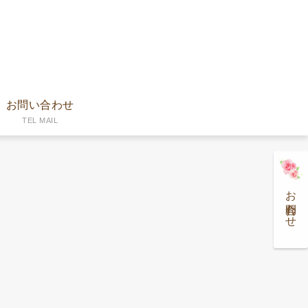
お問い合わせ
TEL MAIL
お問合わせ