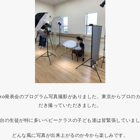
 Naoko発表会のプログラム写真撮影がありました。東京からプロ
だき撮っていただきました。
台の生徒が特に多いベビークラスの子ども達は皆緊張していま
どんな風に写真が出来上がるのか今から楽しみです。