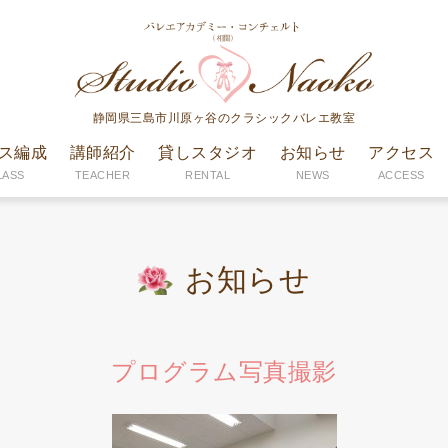
静岡県三島市川原ヶ谷のクラシックバレエ教室
ス編成
講師紹介
貸しスタジオ
お知らせ
アクセス
LASS
TEACHER
RENTAL
NEWS
ACCESS
お知らせ
プログラム写真撮影