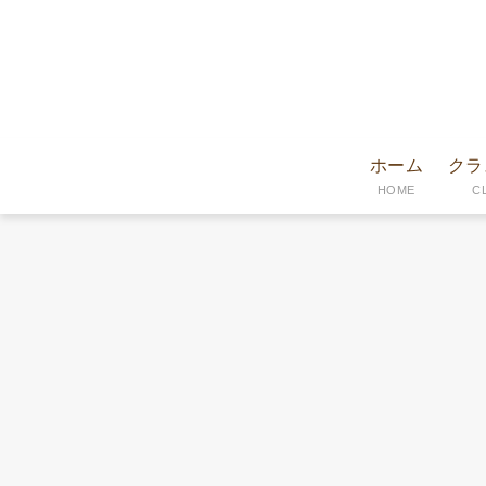
ホーム
クラ
HOME
C