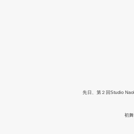
先日、第２回Studio
初舞